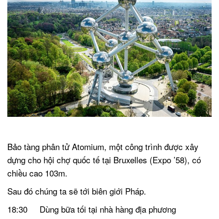
.
Bảo tàng phân tử Atomium, một công trình được xây
dựng cho hội chợ quốc tế tại Bruxelles (Expo ’58), có
chiều cao 103m.
Sau đó chúng ta sẽ tới biên giới Pháp.
18:30 Dùng bữa tối tại nhà hàng địa phương