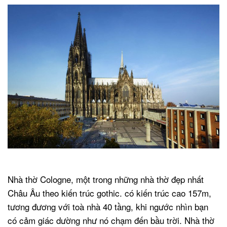
.
Nhà thờ Cologne, một trong những nhà thờ đẹp nhất
Châu Âu theo kiến trúc gothic. có kiến trúc cao 157m,
tương đương với toà nhà 40 tầng, khi ngước nhìn bạn
có cảm giác dường như nó chạm đến bầu trời. Nhà thờ