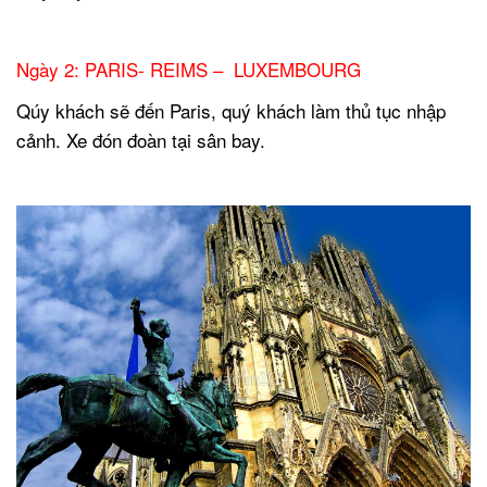
Ngày 2:
PARIS- REIMS – LUXEMBOURG
Qúy khách sẽ đến Paris, quý khách làm thủ tục nhập
cảnh. Xe đón đoàn tại sân bay.
.