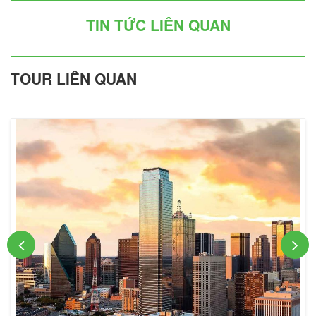
TIN TỨC LIÊN QUAN
TOUR LIÊN QUAN