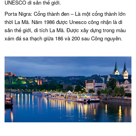
UNESCO di sản thế giới.
Porta Nigra: Cổng thành đen – Là một cổng thành lớn
thời La Mã. Năm 1986 được Unesco công nhận là di
sản thế giới, di tích La Mã. Được xây dựng trong màu
xám đá sa thạch giữa 186 và 200 sau Công nguyên.
.
.