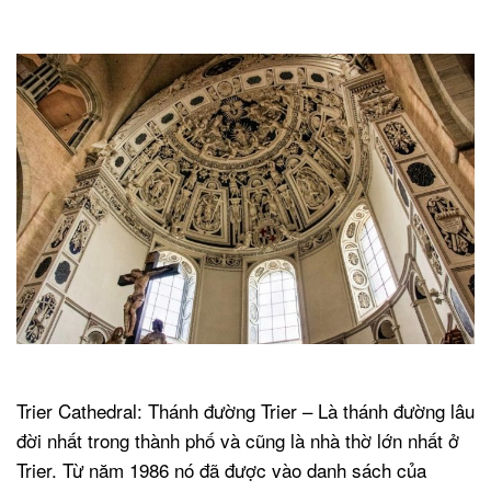
.
.
Trier Cathedral: Thánh đường Trier – Là thánh đường lâu
đời nhất trong thành phố và cũng là nhà thờ lớn nhất ở
Trier. Từ năm 1986 nó đã được vào danh sách của