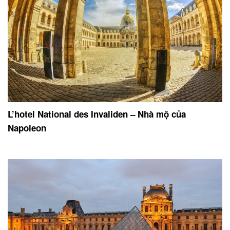
L’hotel National des Invaliden – Nhà mộ của
Napoleon
.