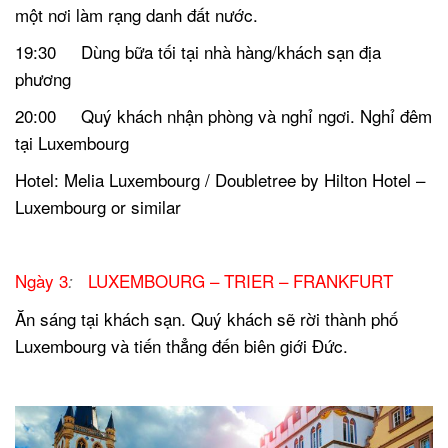
một nơi làm rạng danh đất nước.
19:30 Dùng bữa tối tại nhà hàng/khách sạn địa
phương
20:00 Quý khách nhận phòng và nghỉ ngơi.
Nghỉ đêm
tại Luxembourg
Hotel:
Melia Luxembourg / Doubletree by Hilton Hotel –
Luxembourg or similar
Ngày 3
LUXEMBOURG – TRIER – FRANKFURT
:
Ăn sáng tại khách sạn. Quý khách sẽ rời thành phố
Luxembourg và tiến thẳng đến biên giới Đức.
.