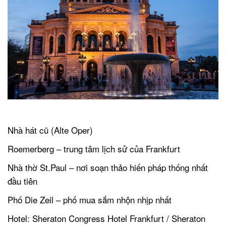
.
Nhà hát cũ (Alte Oper)
Roemerberg – trung tâm lịch sử của Frankfurt
Nhà thờ St.Paul – nơi soạn thảo hiến pháp thống nhất
đầu tiên
Phố Die Zeil – phố mua sắm nhộn nhịp nhất
Hotel: Sheraton Congress Hotel Frankfurt / Sheraton