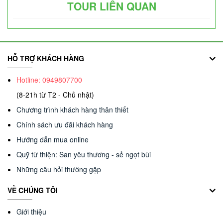
TOUR LIÊN QUAN
HỖ TRỢ KHÁCH HÀNG
Hotline: 0949807700
(8-21h từ T2 - Chủ nhật)
Chương trình khách hàng thân thiết
Chính sách ưu đãi khách hàng
Hướng dẫn mua online
Quỹ từ thiện: San yêu thương - sẻ ngọt bùi
Những câu hỏi thường gặp
VỀ CHÚNG TÔI
Giới thiệu