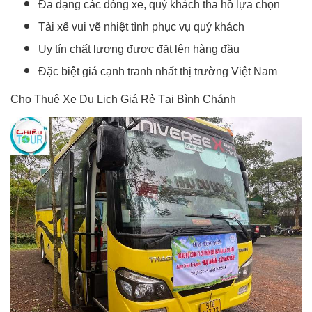
Đa dạng các dòng xe, quý khách tha hồ lựa chọn
Tài xế vui vẽ nhiệt tình phục vụ quý khách
Uy tín chất lượng được đặt lên hàng đầu
Đặc biệt giá cạnh tranh nhất thị trường Việt Nam
Cho Thuê Xe Du Lịch Giá Rẻ Tại Bình Chánh