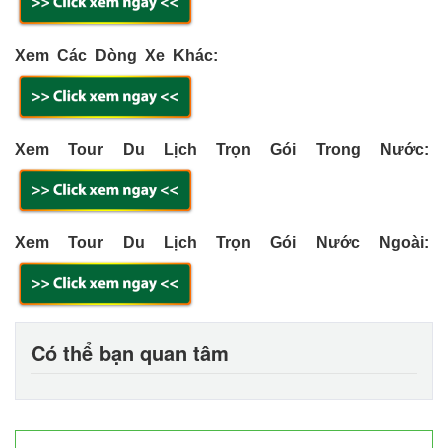
Xem Các Dòng Xe Khác:
Xem Tour Du Lịch Trọn Gói Trong Nước:
Xem Tour Du Lịch Trọn Gói Nước Ngoài:
Có thể bạn quan tâm