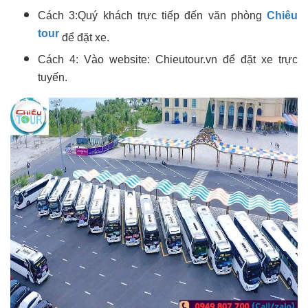
Cách 3:Quý khách trực tiếp đến văn phòng
Chiêu
tour
để đặt xe.
Cách 4: Vào website: Chieutour.vn để đặt xe trực
tuyến.