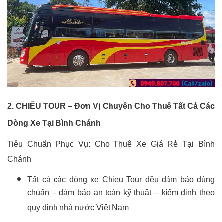
2. CHIÊU TOUR – Đơn Vị Chuyên Cho Thuê Tất Cả Các
Dòng Xe Tại Bình Chánh
Tiêu Chuẩn Phục Vụ: Cho Thuê Xe Giá Rẻ Tại Bình
Chánh
Tất cả các dòng xe Chieu Tour đều đảm bảo đúng
chuẩn – đảm bảo an toàn kỹ thuật – kiểm định theo
quy định nhà nước Việt Nam