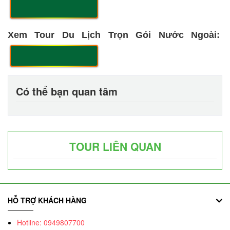
Xem Tour Du Lịch Trọn Gói Nước Ngoài:
Có thể bạn quan tâm
TOUR LIÊN QUAN
HỖ TRỢ KHÁCH HÀNG
Hotline: 0949807700