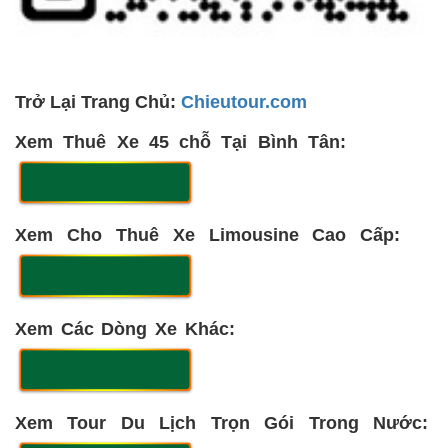
Trở Lại Trang Chủ:
Chieutour.com
Xem Thuê Xe 45 chỗ Tại Bình Tân:
Xem Cho Thuê Xe Limousine Cao Cấp:
Xem Các Dòng Xe Khác:
Xem Tour Du Lịch Trọn Gói Trong Nước: