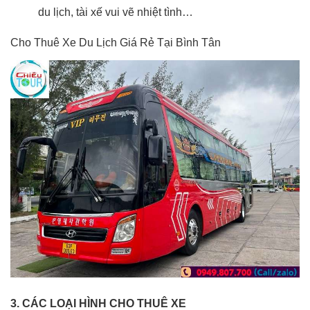
du lịch, tài xế vui vẽ nhiệt tình…
Cho Thuê Xe Du Lịch Giá Rẻ Tại Bình Tân
3. CÁC LOẠI HÌNH CHO THUÊ XE