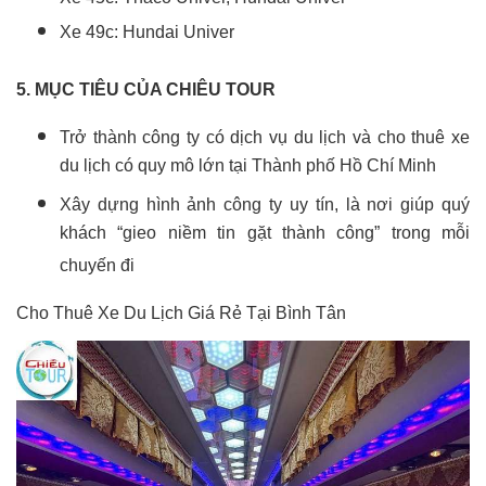
Xe 49c: Hundai Univer
5. MỤC TIÊU CỦA CHIÊU TOUR
Trở thành công ty có dịch vụ du lịch và cho thuê xe
du lịch có quy mô lớn tại Thành phố Hồ Chí Minh
Xây dựng hình ảnh công ty uy tín, là nơi giúp quý
khách “gieo niềm tin gặt thành công” trong mỗi
chuyến đi
Cho Thuê Xe Du Lịch Giá Rẻ Tại Bình Tân