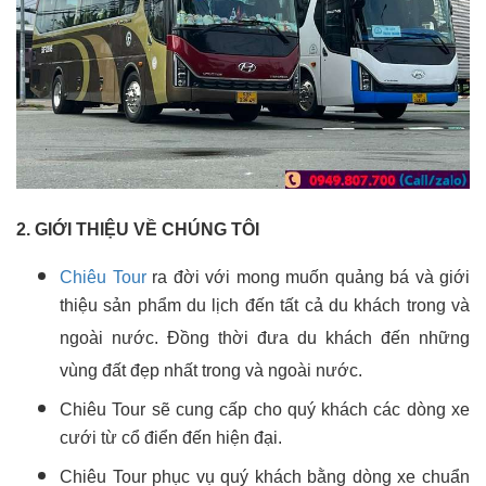
2. GIỚI THIỆU VỀ CHÚNG TÔI
Chiêu Tour
ra đời với mong muốn quảng bá và giới
thiệu sản phẩm du lịch đến tất cả du khách trong và
ngoài nước. Đồng thời đưa du khách đến những
vùng đất đẹp nhất trong và ngoài nước.
Chiêu Tour sẽ cung cấp cho quý khách các dòng xe
cưới từ cổ điển đến hiện đại.
Chiêu Tour phục vụ quý khách bằng dòng xe chuẩn