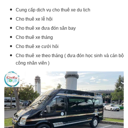
Cung cấp dịch vụ cho thuê xe du lịch
Cho thuê xe lễ hội
Cho thuê xe đưa đón sân bay
Cho thuê xe tháng
Cho thuê xe cưới hỏi
Cho thuê xe theo tháng ( đưa đón học sinh và cán bộ
công nhân viên )