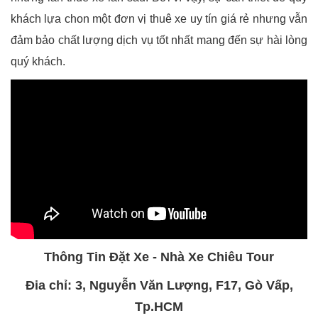
khách lựa chon một đơn vị thuê xe uy tín giá rẻ nhưng vẫn
đảm bảo chất lượng dịch vụ tốt nhất mang đến sự hài lòng
quý khách.
Thông Tin Đặt Xe - Nhà Xe Chiêu Tour
Đia chỉ: 3, Nguyễn Văn Lượng, F17, Gò Vấp,
Tp.HCM