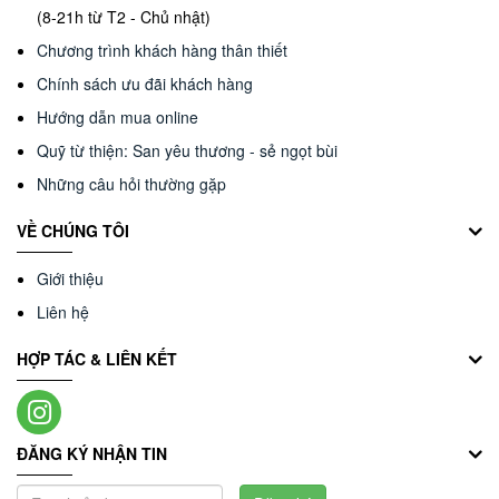
(8-21h từ T2 - Chủ nhật)
Chương trình khách hàng thân thiết
Chính sách ưu đãi khách hàng
Hướng dẫn mua online
Quỹ từ thiện: San yêu thương - sẻ ngọt bùi
Những câu hỏi thường gặp
VỀ CHÚNG TÔI
Giới thiệu
Liên hệ
HỢP TÁC & LIÊN KẾT
ĐĂNG KÝ NHẬN TIN