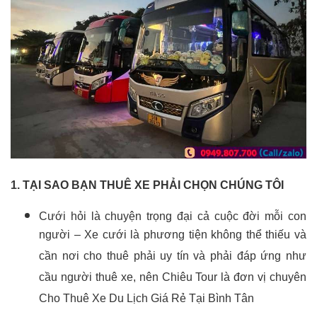
1. TẠI SAO BẠN THUÊ XE PHẢI CHỌN CHÚNG TÔI
Cưới hỏi là chuyện trọng đại cả cuộc đời mỗi con
người – Xe cưới là phương tiện không thể thiếu và
cần nơi cho thuê phải uy tín và phải đáp ứng như
cầu người thuê xe, nên Chiêu Tour là đơn vị chuyên
Cho Thuê Xe Du Lịch Giá Rẻ Tại Bình Tân