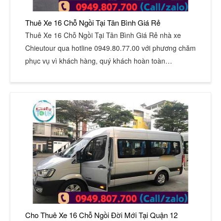
Thuê Xe 16 Chỗ Ngồi Tại Tân Bình Giá Rẻ
Thuê Xe 16 Chỗ Ngồi Tại Tân Bình Giá Rẻ nhà xe
Chieutour qua hotline 0949.80.77.00 với phương chăm
phục vụ vì khách hàng, quý khách hoàn toàn…
Cho Thuê Xe 16 Chỗ Ngồi Đời Mới Tại Quận 12