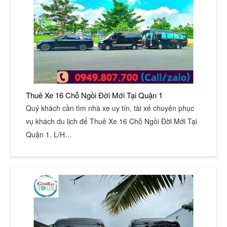
Thuê Xe 16 Chỗ Ngồi Đời Mới Tại Quận 1
Quý khách cần tìm nhà xe uy tín, tài xế chuyên phục
vụ khách du lịch để Thuê Xe 16 Chỗ Ngồi Đời Mới Tại
Quận 1. L/H…