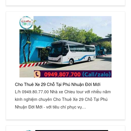
Cho Thuê Xe 29 Chỗ Tại Phú Nhuận Đời Mới
L/h 0949.80.77.00 Nhà xe Chieu tour với nhiều năm
kinh nghiệm chuyên Cho Thuê Xe 29 Chỗ Tại Phú
Nhuận Đời Mới - với tiêu chí phục vụ…