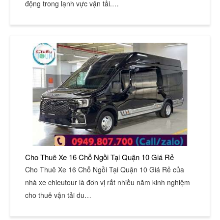
động trong lạnh vực vận tải.…
Cho Thuê Xe 16 Chỗ Ngồi Tại Quận 10 Giá Rẻ
Cho Thuê Xe 16 Chỗ Ngồi Tại Quận 10 Giá Rẻ của
nhà xe chieutour là đơn vị rất nhiều năm kinh nghiệm
cho thuê vận tải du…