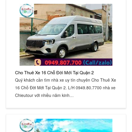
Cho Thuê Xe 16 Chỗ Đời Mới Tại Quận 2
Quý khách cần tìm nhà xe uy tín chuyên Cho Thuê Xe
16 Chỗ Đời Mới Tại Quận 2. L/H 0949.80.7700 nhà xe
Chieutour với nhiều năm kinh…