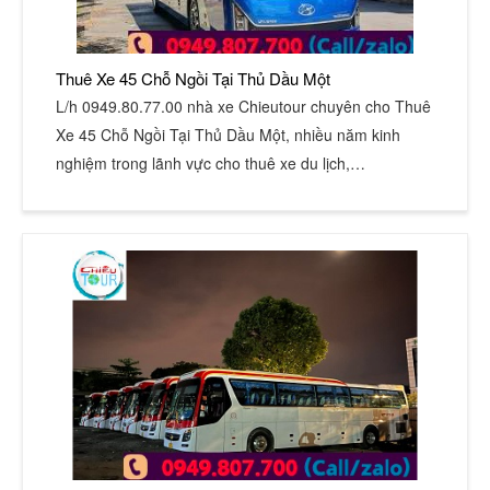
Thuê Xe 45 Chỗ Ngồi Tại Thủ Dầu Một
L/h 0949.80.77.00 nhà xe Chieutour chuyên cho Thuê
Xe 45 Chỗ Ngồi Tại Thủ Dầu Một, nhiều năm kinh
nghiệm trong lãnh vực cho thuê xe du lịch,…