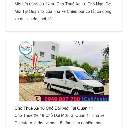
Mời L/h 0949.80.77.00 Cho Thuê Xe 16 Chỗ Ngồi Đời
Mới Tại Quận 12 của nhà xe Chieutour có tất cả dòng
xe du lịch đời mới, tài…
Cho Thuê Xe 16 Chỗ Đời Mới Tại Quận 11
Cho Thuê Xe 16 Chỗ Đời Mới Tại Quận 11 nhà xe
Chieutour là đơn vị hơn 15 năm kinh nghiệm hoạt