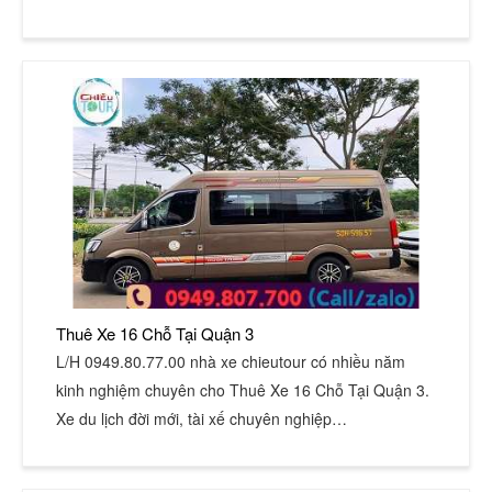
Thuê Xe 16 Chỗ Tại Quận 3
L/H 0949.80.77.00 nhà xe chieutour có nhiều năm
kinh nghiệm chuyên cho Thuê Xe 16 Chỗ Tại Quận 3.
Xe du lịch đời mới, tài xế chuyên nghiệp…