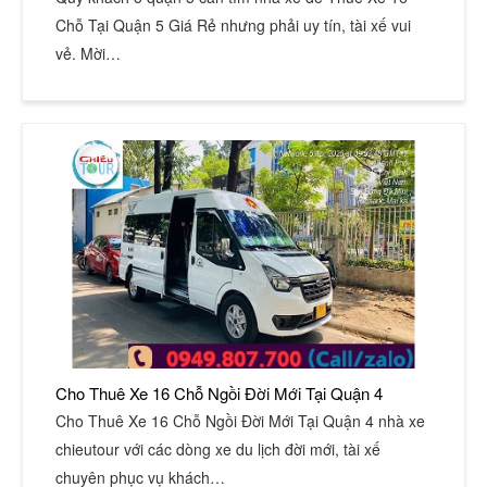
Chỗ Tại Quận 5 Giá Rẻ nhưng phải uy tín, tài xế vui
vẻ. Mời…
Cho Thuê Xe 16 Chỗ Ngồi Đời Mới Tại Quận 4
Cho Thuê Xe 16 Chỗ Ngồi Đời Mới Tại Quận 4 nhà xe
chieutour với các dòng xe du lịch đời mới, tài xế
chuyên phục vụ khách…