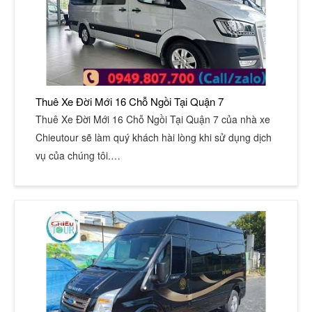
Thuê Xe Đời Mới 16 Chỗ Ngồi Tại Quận 7
Thuê Xe Đời Mới 16 Chỗ Ngồi Tại Quận 7 của nhà xe
Chieutour sẽ làm quý khách hài lòng khi sử dụng dịch
vụ của chúng tôi.…