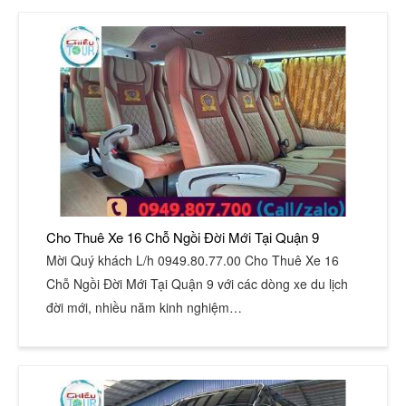
Cho Thuê Xe 16 Chỗ Ngồi Đời Mới Tại Quận 9
Mời Quý khách L/h 0949.80.77.00 Cho Thuê Xe 16
Chỗ Ngồi Đời Mới Tại Quận 9 với các dòng xe du lịch
đời mới, nhiều năm kinh nghiệm…