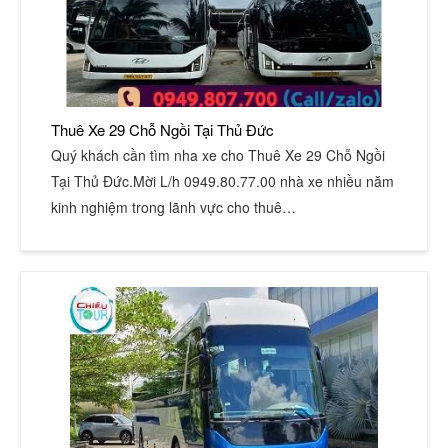
Thuê Xe 29 Chỗ Ngồi Tại Thủ Đức
Quý khách cần tìm nha xe cho Thuê Xe 29 Chỗ Ngồi
Tại Thủ Đức.Mời L/h 0949.80.77.00 nhà xe nhiều năm
kinh nghiệm trong lãnh vực cho thuê…