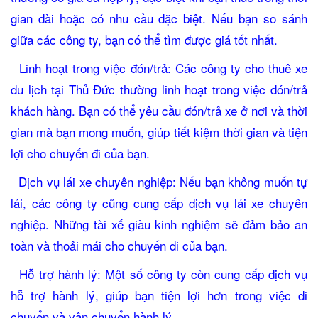
gian dài hoặc có nhu cầu đặc biệt. Nếu bạn so sánh
giữa các công ty, bạn có thể tìm được giá tốt nhất.
Linh hoạt trong việc đón/trả: Các công ty cho thuê xe
du lịch tại Thủ Đức thường linh hoạt trong việc đón/trả
khách hàng. Bạn có thể yêu cầu đón/trả xe ở nơi và thời
gian mà bạn mong muốn, giúp tiết kiệm thời gian và tiện
lợi cho chuyến đi của bạn.
Dịch vụ lái xe chuyên nghiệp: Nếu bạn không muốn tự
lái, các công ty cũng cung cấp dịch vụ lái xe chuyên
nghiệp. Những tài xế giàu kinh nghiệm sẽ đảm bảo an
toàn và thoải mái cho chuyến đi của bạn.
Hỗ trợ hành lý: Một số công ty còn cung cấp dịch vụ
hỗ trợ hành lý, giúp bạn tiện lợi hơn trong việc di
chuyển và vận chuyển hành lý.