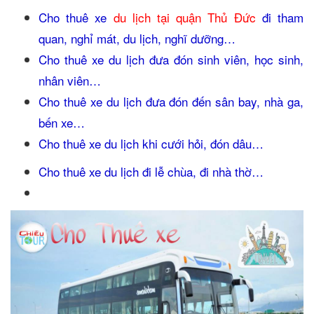
Cho thuê xe
du lịch tại quận Thủ Đức
đi tham
quan, nghỉ mát, du lịch, nghĩ dưỡng…
Cho thuê xe du lịch đưa đón sinh viên, học sinh,
nhân viên…
Cho thuê xe du lịch đưa đón đến sân bay, nhà ga,
bến xe…
Cho thuê xe du lịch khi cưới hỏi, đón dâu…
Cho thuê xe du lịch đi lễ chùa, đi nhà thờ…