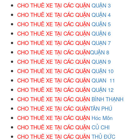
CHO THUÊ XE TẠI CÁC QUẬN
QUẬN 3
CHO THUÊ XE TẠI CÁC QUẬN
QUẬN 4
CHO THUÊ XE TẠI CÁC QUẬN
QUẬN 5
CHO THUÊ XE TẠI CÁC QUẬN
QUẬN 6
CHO THUÊ XE TẠI CÁC QUẬN
QUẠN 7
CHO THUÊ XE TẠI CÁC QUẬN
QUẬN 8
CHO THUÊ XE TẠI CÁC QUẬN
QUẠN 9
CHO THUÊ XE TẠI CÁC QUẬN
QUẬN 10
CHO THUÊ XE TẠI CÁC QUẬN
QUAN 11
CHO THUÊ XE TẠI CÁC QUẬN
QUẬN 12
CHO THUÊ XE TẠI CÁC QUẬN
BÌNH THẠNH
CHO THUÊ XE TẠI CÁC QUẬN
TÂN PHÚ
CHO THUÊ XE TẠI CÁC QUẬN
Hóc Môn
CHO THUÊ XE TẠI CÁC QUẬN
CỦ CHI
CHO THUÊ XE TẠI CÁC QUẬN
THỦ ĐỨC