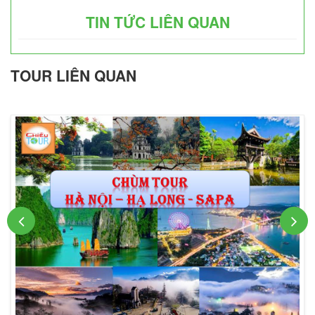
TIN TỨC LIÊN QUAN
TOUR LIÊN QUAN