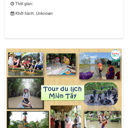
Thời gian:
Khởi hành: Unknown