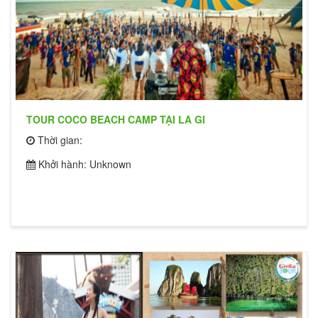
TOUR COCO BEACH CAMP TẠI LA GI
Thời gian:
Khởi hành: Unknown