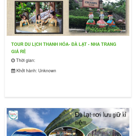
TOUR DU LỊCH THANH HÓA- ĐÀ LẠT - NHA TRANG
GIÁ RẺ
Thời gian:
Khởi hành: Unknown