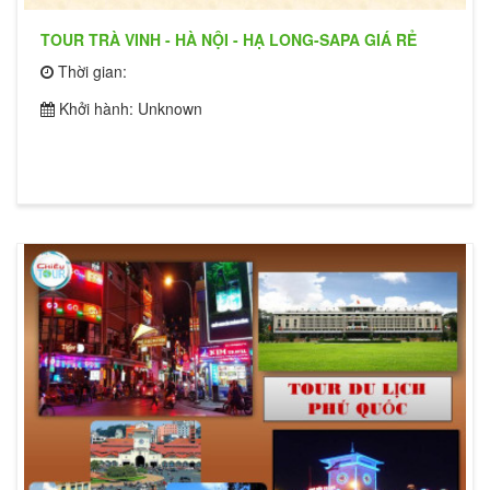
TOUR TRÀ VINH - HÀ NỘI - HẠ LONG-SAPA GIÁ RẺ
Thời gian:
Khởi hành: Unknown