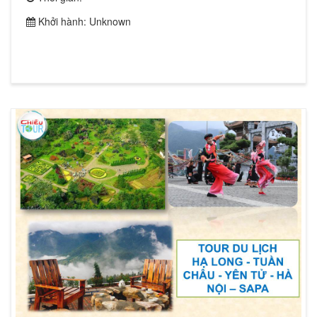
Khởi hành: Unknown