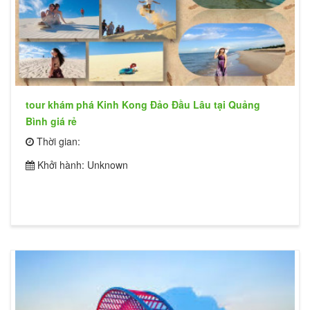
tour khám phá Kinh Kong Đảo Đầu Lâu tại Quảng
Bình giá rẻ
Thời gian:
Khởi hành: Unknown