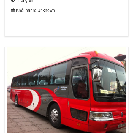
Khởi hành: Unknown