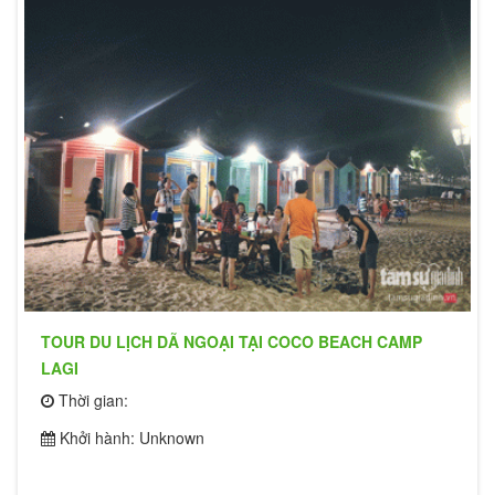
TOUR DU LỊCH DÃ NGOẠI TẠI COCO BEACH CAMP
LAGI
Thời gian:
Khởi hành: Unknown