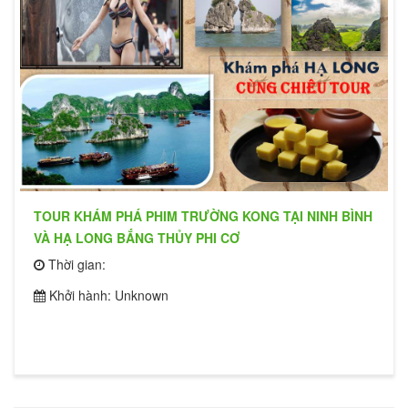
TOUR KHÁM PHÁ PHIM TRƯỜNG KONG TẠI NINH BÌNH
VÀ HẠ LONG BẮNG THỦY PHI CƠ
Thời gian:
Khởi hành: Unknown