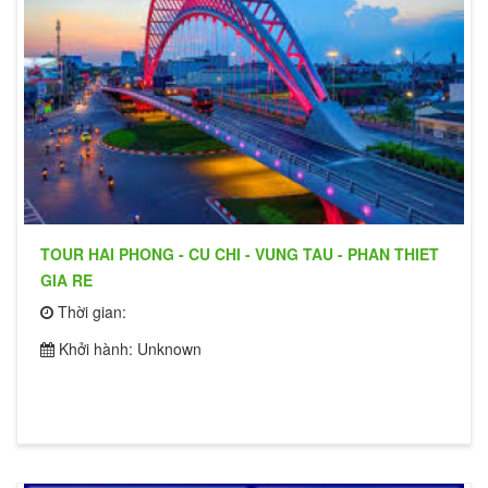
TOUR HAI PHONG - CU CHI - VUNG TAU - PHAN THIET
GIA RE
Thời gian:
Khởi hành: Unknown