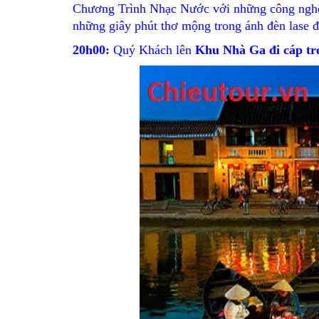
Chương Trình Nhạc Nước với những công nghệ 
những giây phút thơ mộng trong ánh đèn lase 
20h00:
Quý Khách lên
Khu Nhà Ga đi cáp treo