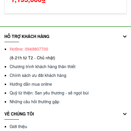
HỖ TRỢ KHÁCH HÀNG
Hotline: 0949807700
(8-21h từ T2 - Chủ nhật)
Chương trình khách hàng thân thiết
Chính sách ưu đãi khách hàng
Hướng dẫn mua online
Quỹ từ thiện: San yêu thương - sẻ ngọt bùi
Những câu hỏi thường gặp
VỀ CHÚNG TÔI
Giới thiệu