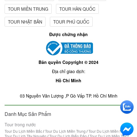
TOUR MIỀN TRUNG
TOUR HÀN QUỐC
TOUR NHẬT BẢN
TOUR PHÚ QUỐC
Được chứng nhận
Bản quyền Copyright © 2024
Địa chỉ giao dịch:
Hồ Chí Minh
03 Nguyễn Văn Lượng ,P Gò Vấp TP. Hồ Chí Minh
Danh Mục Sản Phẩm
Tour trong nước
Tour Du Lịch Miền Bắc
/
Tour Du Lịch Miền Trung
/
Tour Du Lịch Miền Nam
/
Tour Du Lịch Tây Nguyên
/
Tour Du Lịch Biển Đảo
/
Tour Du Lịch Miền Tây
/