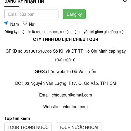
ĐĂNG KÝ NHẬN TIN
Đăng ký
Nam
Nữ
Đăng ký nhận tin từ chieutour.com, cơ hội nhận quyền lợi giảm giá riêng biệt.
CTY TNHH DU LỊCH CHIÊU TOUR
GPKD số 0313615107do Sở KH và ĐT TP Hồ Chí Minh cấp ngày
13/01/2016
GĐ/Sở hữu website Đỗ Văn Triển
ĐC : 03 Nguyễn Văn Lượng, P17, Q. Gò Vấp, TP HCM
Email: chieutour@gmail.com
Website : chieutour.com
Top tìm kiếm
TOUR TRONG NƯỚC
TOUR NƯỚC NGOÀI