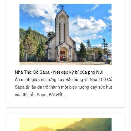
Nhà Thờ Cổ Sapa - Nét đẹp kỳ bí của phố Núi
Ẩn mình giữa núi rừng Tây Bắc hùng vĩ, Nhà Thờ Cổ
Sapa từ lâu đã trở thành một biểu tượng đầy sức hút
của thị trấn Sapa. Bài viết…