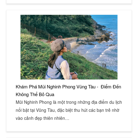
Khám Phá Mũi Nghinh Phong Vũng Tàu - Điểm Đến
Không Thể Bỏ Qua
Mũi Nghinh Phong là một trong những địa điểm du lịch
nổi bật tại Vũng Tàu, đặc biệt thu hút các bạn trẻ nhờ
vào cảnh đẹp thiên nhiên…