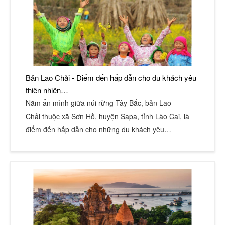
Bản Lao Chải - Điểm đến hấp dẫn cho du khách yêu
thiên nhiên…
Nằm ẩn mình giữa núi rừng Tây Bắc, bản Lao
Chải thuộc xã Sơn Hồ, huyện Sapa, tỉnh Lào Cai, là
điểm đến hấp dẫn cho những du khách yêu…