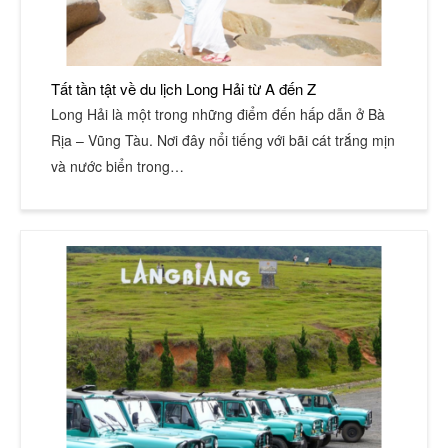
Tất tần tật về du lịch Long Hải từ A đến Z
Long Hải là một trong những điểm đến hấp dẫn ở Bà
Rịa – Vũng Tàu. Nơi đây nổi tiếng với bãi cát trắng mịn
và nước biển trong…