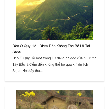
Đèo Ô Quy Hồ - Điểm Đến Không Thể Bỏ Lỡ Tại
Sapa
Đèo Ô Quy Hồ một trong Tứ đại đỉnh đèo của núi rừng
Tây Bắc là điểm đến không thể bỏ qua khi du lịch
Sapa. Nơi đây thu…